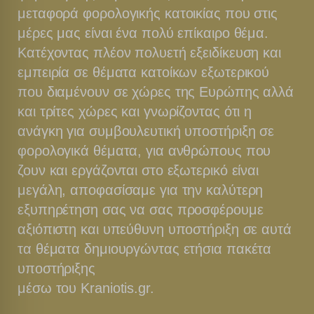
μεταφορά φορολογικής κατοικίας που στις
μέρες μας είναι ένα πολύ επίκαιρο θέμα.
Κατέχοντας πλέον πολυετή εξειδίκευση και
εμπειρία σε θέματα κατοίκων εξωτερικού
που διαμένουν σε χώρες της Ευρώπης αλλά
και τρίτες χώρες και γνωρίζοντας ότι η
ανάγκη για συμβουλευτική υποστήριξη σε
φορολογικά θέματα, για ανθρώπους που
ζουν και εργάζονται στο εξωτερικό είναι
μεγάλη, αποφασίσαμε για την καλύτερη
εξυπηρέτηση σας να σας προσφέρουμε
αξιόπιστη και υπεύθυνη υποστήριξη σε αυτά
τα θέματα δημιουργώντας ετήσια πακέτα
υποστήριξης
μέσω του Kraniotis.gr.