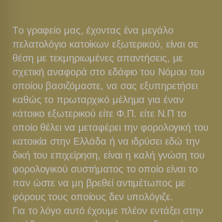
Tο γραφείο μας, έχοντας ένα μεγάλο
πελατολόγιο κατοίκων εξωτερικού, είναι σε
θέση με τεκμηριωμένες απαντήσεις, με
σχετική αναφορά στο εδάφιο του Νόμου του
οποίου βασιζόμαστε, να σας εξυπηρετήσει
καθώς το πρωταρχικό μέλημα για έναν
κάτοικο εξωτερικού είτε Φ.Π. είτε Ν.Π το
οποίο θέλει να μεταφέρει την φορολογική του
κατοικία στην Ελλάδα ή να ιδρύσει εδώ την
δική του επιχείρηση, είναι η καλή γνώση του
φορολογικού συστήματος το οποίο είναι το
παν ώστε να μη βρεθεί αντιμέτωπος με
φόρους τους οποίους δεν υπολόγιζε.
Για το λόγο αυτό έχουμε πλέον εντάξει στην