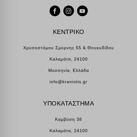
ΚΕΝΤΡΙΚΟ
Χρυσοστόμου Σμύρνης 55 & Θουκυδίδου
Καλαμάτα, 24100
Μεσσηνία, Ελλάδα
info@kraniotis.gr
ΥΠΟΚΑΤΑΣΤΗΜΑ
Καμβύση 38
Καλαμάτα, 24100