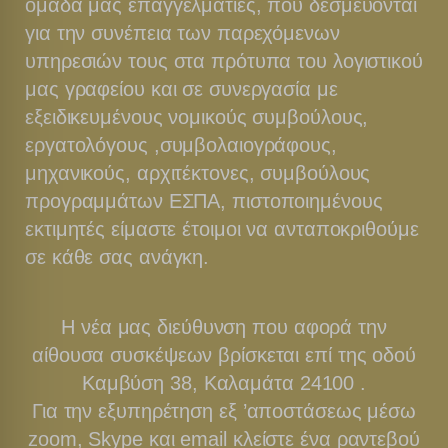
ομάδα μας επαγγελματίες, που δεσμεύονται
για την συνέπεια των παρεχόμενων
υπηρεσιών τους στα πρότυπα του λογιστικού
μας γραφείου και σε συνεργασία με
εξειδικευμένους νομικούς συμβούλους,
εργατολόγους ,συμβολαιογράφους,
μηχανικούς, αρχιτέκτονες, συμβούλους
προγραμμάτων ΕΣΠΑ, πιστοποιημένους
εκτιμητές είμαστε έτοιμοι να ανταποκριθούμε
σε κάθε σας ανάγκη.
Η νέα μας διεύθυνση που αφορά την
αίθουσα συσκέψεων βρίσκεται επί της οδού
Καμβύση 38, Καλαμάτα 24100 .
Για την εξυπηρέτηση εξ ’αποστάσεως μέσω
zoom, Skype και email κλείστε ένα ραντεβού