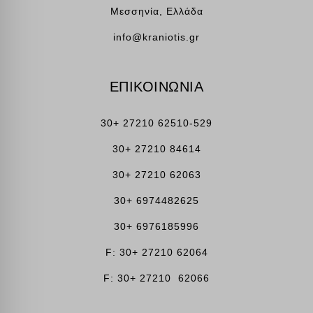
Μεσσηνία, Ελλάδα
info@kraniotis.gr
ΕΠΙΚΟΙΝΩΝΙΑ
30+ 27210 62510-529
30+ 27210 84614
30+ 27210 62063
30+ 6974482625
30+ 6976185996
F: 30+ 27210 62064
F: 30+ 27210 62066