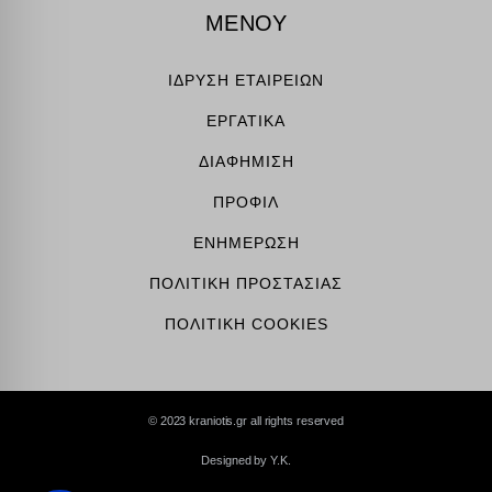
ΜΕΝΟΥ
ΙΔΡΥΣΗ ΕΤΑΙΡΕΙΩΝ
ΕΡΓΑΤΙΚΑ
ΔΙΑΦΗΜΙΣΗ
ΠΡΟΦΙΛ
ΕΝΗΜΕΡΩΣΗ
ΠΟΛΙΤΙΚΗ ΠΡΟΣΤΑΣΙΑΣ
ΠΟΛΙΤΙΚΗ COOKIES
© 2023 kraniotis.gr all rights reserved
Designed by Y.K.