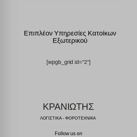
Επιπλέον Υπηρεσίες Κατοίκων
Εξωτερικού
[wpgb_grid id="2"]
ΚΡΑΝΙΩΤΗΣ
ΛΟΓΙΣΤΙΚΑ - ΦΟΡΟΤΕΧΝΙΚΑ
Follow us on