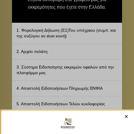
εκκρεμότητες που έχετε στην Ελλάδα.
1. Φορολογική Δήλωση (Ε1)Του υπόχρεου (συμπ. και
της συζύγου αν είναι κοινή)
2. Αρχείο πελάτη
3. Σύστημα Ειδοποίησης εκκρεμών οφειλών από την
πλατφόρμα μας
4. Αποστολή Ειδοποιήσεων Πληρωμής ΕΝΦΙΑ
5. Αποστολή Ειδοποιήσεων Τελών κυκλοφορίας
×
6. Πληρωμές φόρων