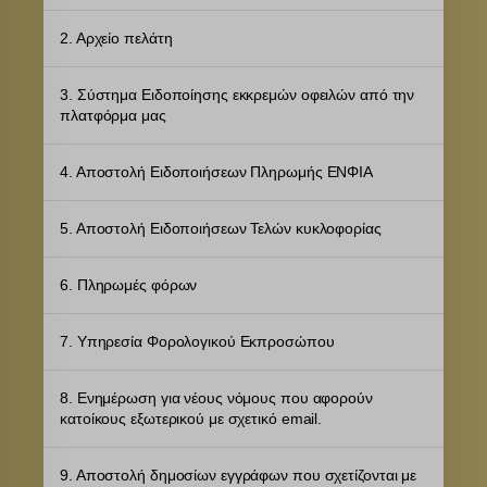
2. Αρχείο πελάτη
3. Σύστημα Ειδοποίησης εκκρεμών οφειλών από την
πλατφόρμα μας
4. Αποστολή Ειδοποιήσεων Πληρωμής ΕΝΦΙΑ
5. Αποστολή Ειδοποιήσεων Τελών κυκλοφορίας
6. Πληρωμές φόρων
7. Υπηρεσία Φορολογικού Εκπροσώπου
8. Ενημέρωση για νέους νόμους που αφορούν
κατοίκους εξωτερικού με σχετικό email.
9. Αποστολή δημοσίων εγγράφων που σχετίζονται με