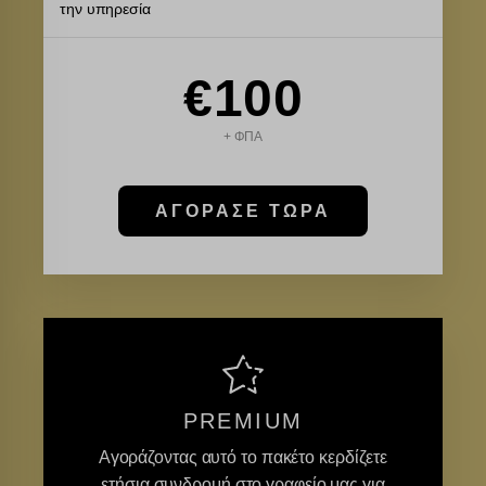
την υπηρεσία
€100
+ ΦΠΑ
ΑΓΟΡΑΣΕ ΤΩΡΑ
PREMIUM
Αγοράζοντας αυτό το πακέτο κερδίζετε
ετήσια συνδρομή στο γραφείο μας για