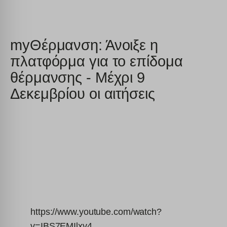
myΘέρμανση: Άνοιξε η
πλατφόρμα για το επίδομα
θέρμανσης - Μέχρι 9
Δεκεμβρίου οι αιτήσεις
https://www.youtube.com/watch?
v=IBS7EMIlxv4