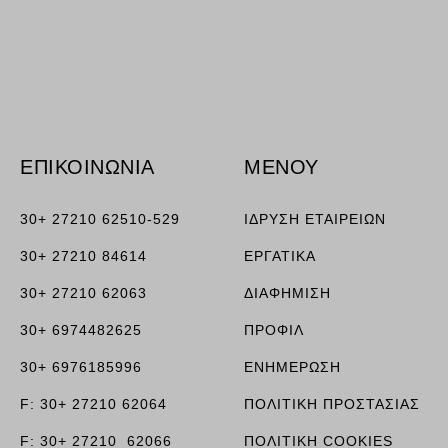
ν, όπως
ΕΠΙΚΟΙΝΩΝΙΑ
ΜΕΝΟΥ
τουν σε
30+ 27210 62510-529
ΙΔΡΥΣΗ ΕΤΑΙΡΕΙΩΝ
30+ 27210 84614
ΕΡΓΑΤΙΚΑ
30+ 27210 62063
ΔΙΑΦΗΜΙΣΗ
30+ 6974482625
ΠΡΟΦΙΛ
30+ 6976185996
ΕΝΗΜΕΡΩΣΗ
F: 30+ 27210 62064
ΠΟΛΙΤΙΚΗ ΠΡΟΣΤΑΣΙΑΣ
F: 30+ 27210 62066
ΠΟΛΙΤΙΚΗ COOKIES