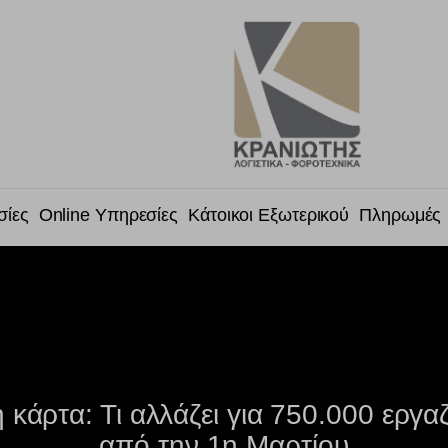
σίες
Online Υπηρεσίες
Κάτοικοι Εξωτερικού
Πληρωμές
 κάρτα: Τι αλλάζει για 750.000 εργα
από την 1η Μαρτίου