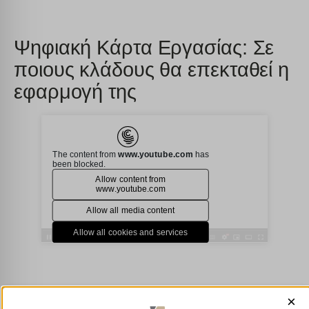
Ψηφιακή Κάρτα Εργασίας: Σε
ποιους κλάδους θα επεκταθεί η
εφαρμογή της
×