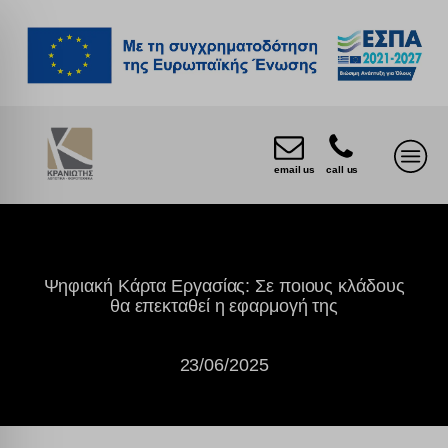
email us
call us
Ψηφιακή Κάρτα Εργασίας: Σε ποιους κλάδους
θα επεκταθεί η εφαρμογή της
23/06/2025