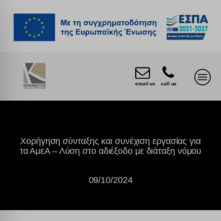
email us
call us
Χορήγηση σύνταξης και συνέχιση εργασίας για
τα ΑμεΑ – Λύση στο αδιέξοδο με διάταξη νόμου
09/10/2024