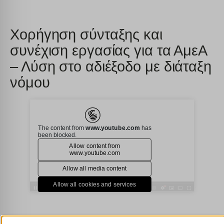
Χορήγηση σύνταξης και
συνέχιση εργασίας για τα ΑμεΑ
– Λύση στο αδιέξοδο με διάταξη
νόμου