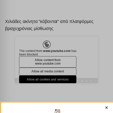
Χιλιάδες ακίνητα "κόβονται" από πλατφόρμες
βραχυχρόνιας μίσθωσης
×