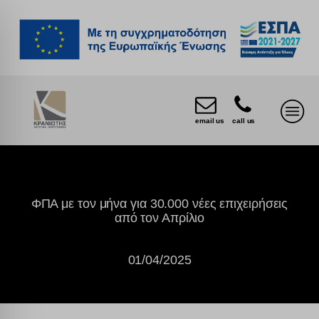
email us
call us
ΦΠΑ με τον μήνα για 30.000 νέες επιχειρήσεις
από τον Απρίλιο
01/04/2025