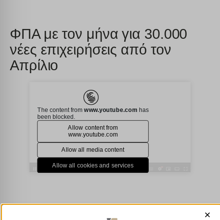
ΦΠΑ με τον μήνα για 30.000
νέες επιχειρήσεις από τον
Απρίλιο
×