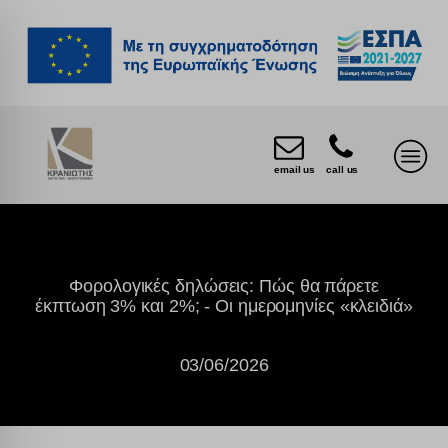
email us
call us
Φορολογικές δηλώσεις: Πώς θα πάρετε
έκπτωση 3% και 2%; - Οι ημερομηνίες «κλειδιά»
03/06/2026