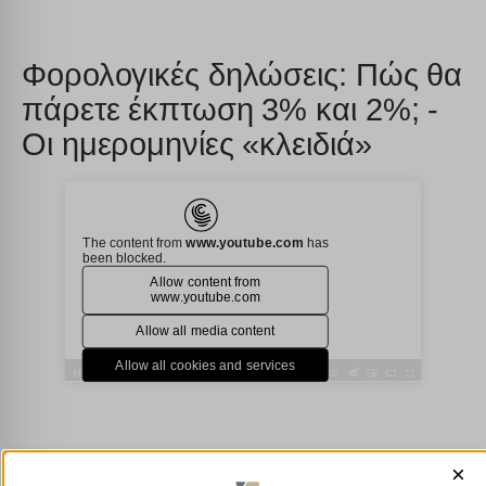
Φορολογικές δηλώσεις: Πώς θα
πάρετε έκπτωση 3% και 2%; -
Οι ημερομηνίες «κλειδιά»
×