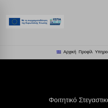
Αρχική
Προφίλ
Υπηρε
Φοιτητικό Στεγαστικ