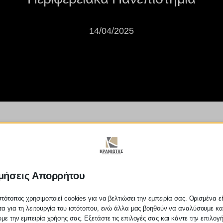
14/04/2025
: "Ανάσα" σε χιλιάδες φοιτητές
μήσεις Απορρήτου
στότοπος χρησιμοποιεί cookies για να βελτιώσει την εμπειρία σας. Ορισμένα εί
α για τη λειτουργία του ιστότοπου, ενώ άλλα μας βοηθούν να αναλύσουμε κα
με την εμπειρία χρήσης σας. Εξετάστε τις επιλογές σας και κάντε την επιλογ