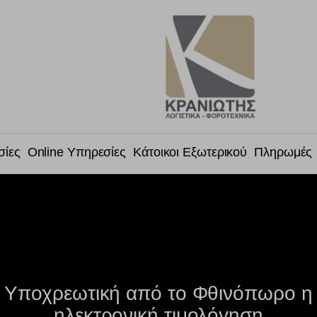
σίες
Online Υπηρεσίες
Κάτοικοι Εξωτερικού
Πληρωμές
Υποχρεωτική από το Φθινόπωρο η
ηλεκτρονική τιμολόγηση