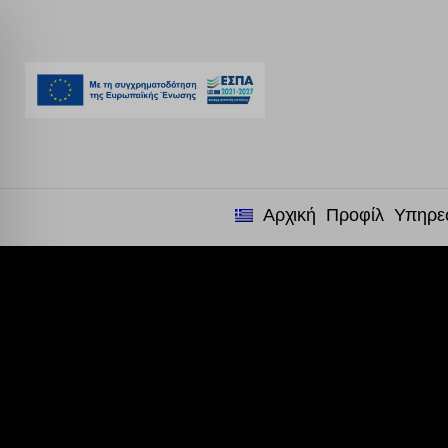
Αρχική
Προφίλ
Υπηρε