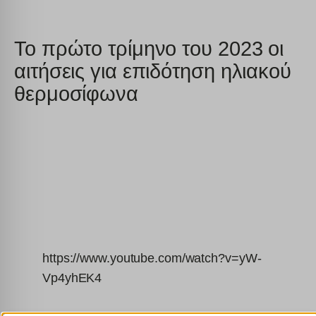
Το πρώτο τρίμηνο του 2023 οι
αιτήσεις για επιδότηση ηλιακού
θερμοσίφωνα
https://www.youtube.com/watch?v=yW-
Vp4yhEK4