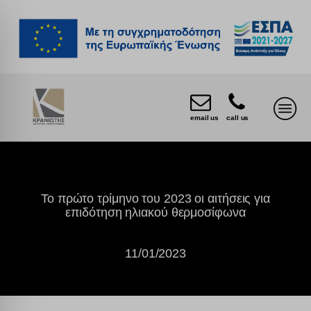
email us
call us
Το πρώτο τρίμηνο του 2023 οι αιτήσεις για
επιδότηση ηλιακού θερμοσίφωνα
11/01/2023