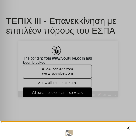
ΤΕΠΙΧ ΙΙΙ - Επανεκκίνηση με
επιπλέον πόρους του ΕΣΠΑ
×