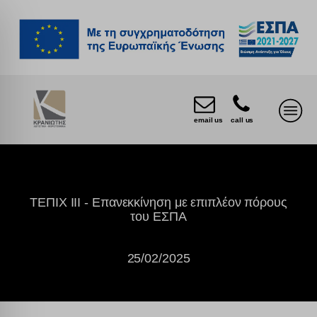
email us
call us
ΤΕΠΙΧ ΙΙΙ - Επανεκκίνηση με επιπλέον πόρους
του ΕΣΠΑ
25/02/2025