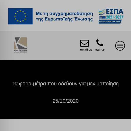
email us
call us
Τα φορο-μέτρα που οδεύουν για μονιμοποίηση
25/10/2020