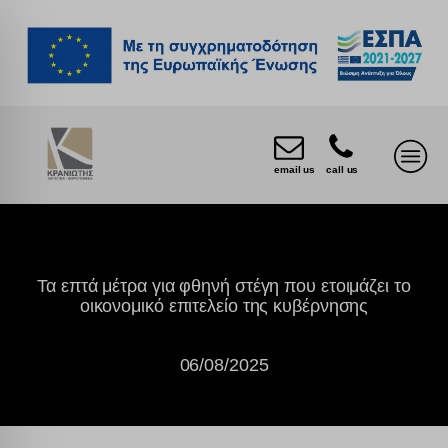
email us
call us
Τα επτά μέτρα για φθηνή στέγη που ετοιμάζει το
οικονομικό επιτελείο της κυβέρνησης
06/08/2025