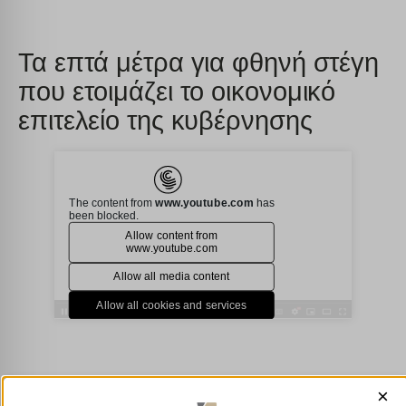
Τα επτά μέτρα για φθηνή στέγη
που ετοιμάζει το οικονομικό
επιτελείο της κυβέρνησης
×