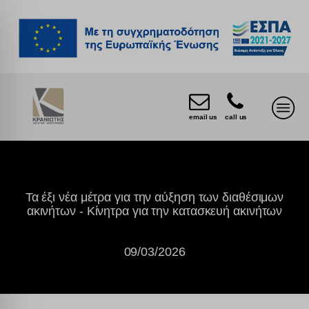
email us
call us
Τα έξι νέα μέτρα για την αύξηση των διαθέσιμων
ακινήτων - Κίνητρα για την κατασκευή ακινήτων
09/03/2026