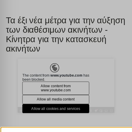
Τα έξι νέα μέτρα για την αύξηση
των διαθέσιμων ακινήτων -
Κίνητρα για την κατασκευή
ακινήτων