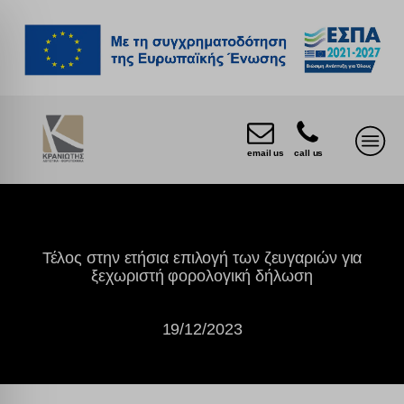
email us
call us
Τέλος στην ετήσια επιλογή των ζευγαριών για
ξεχωριστή φορολογική δήλωση
19/12/2023