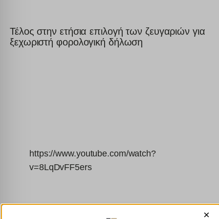
Τέλος στην ετήσια επιλογή των ζευγαριών για
ξεχωριστή φορολογική δήλωση
https://www.youtube.com/watch?
v=8LqDvFF5ers
×