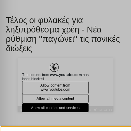
Τέλος οι φυλακές για
ληξιπρόθεσμα χρέη - Νέα
ρύθμιση ''παγώνει'' τις πονικές
διώξεις