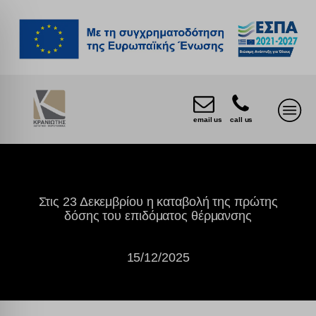
email us
call us
Στις 23 Δεκεμβρίου η καταβολή της πρώτης
δόσης του επιδόματος θέρμανσης
15/12/2025