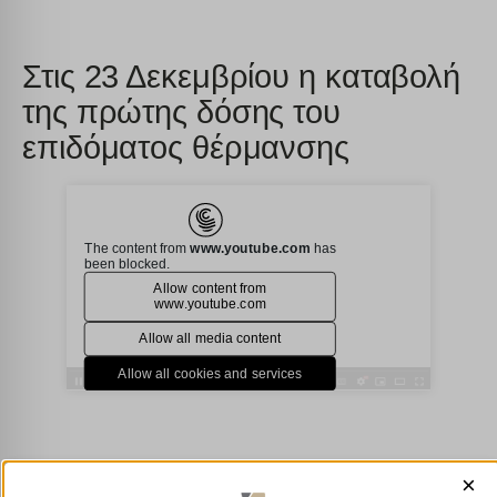
Στις 23 Δεκεμβρίου η καταβολή
της πρώτης δόσης του
επιδόματος θέρμανσης
×