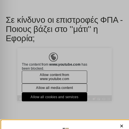
Σε κίνδυνο οι επιστροφές ΦΠΑ -
Ποιους βάζει στο ''μάτι'' η
Εφορία;
×