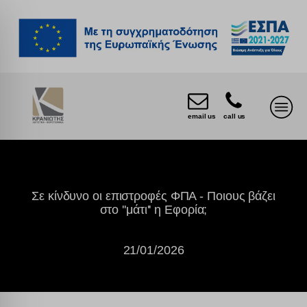
email us
call us
Σε κίνδυνο οι επιστροφές ΦΠΑ - Ποιους βάζει
στο ''μάτι'' η Εφορία;
21/01/2026