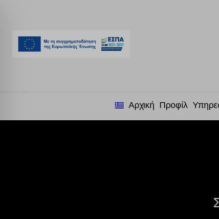
Αρχική
Προφίλ
Υπηρε