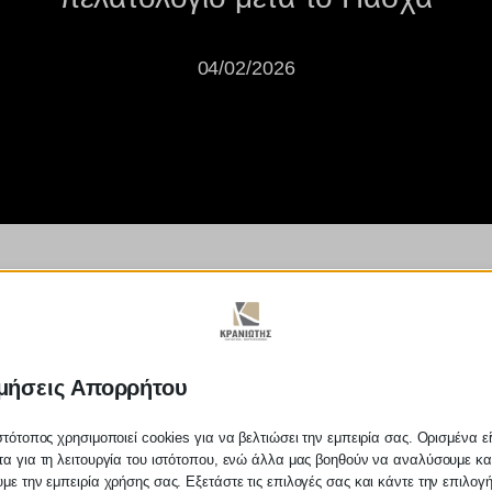
04/02/2026
 και βαπτίσεις - Έρχεται το ψη
μήσεις Απορρήτου
στότοπος χρησιμοποιεί cookies για να βελτιώσει την εμπειρία σας. Ορισμένα εί
α για τη λειτουργία του ιστότοπου, ενώ άλλα μας βοηθούν να αναλύσουμε κα
με την εμπειρία χρήσης σας. Εξετάστε τις επιλογές σας και κάντε την επιλογ