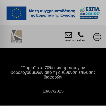
email us
call us
"Πόρτα" στο 70% των προσφυγών
φορολογούμενων από τη διεύθυνση επίλυσης
διαφορών
18/07/2025