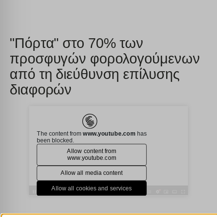
"Πόρτα" στο 70% των
προσφυγών φορολογούμενων
από τη διεύθυνση επίλυσης
διαφορών