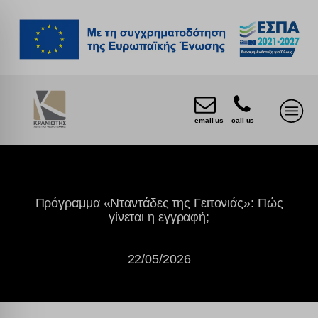
email us
call us
Πρόγραμμα «Νταντάδες της Γειτονιάς»: Πώς
γίνεται η εγγραφή;
22/05/2026