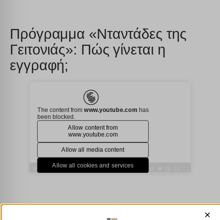
Πρόγραμμα «Νταντάδες της
Γειτονιάς»: Πώς γίνεται η
εγγραφή;
×