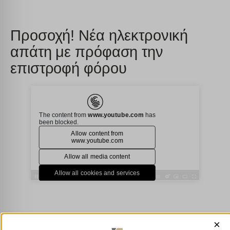
Προσοχή! Νέα ηλεκτρονική
απάτη με πρόφαση την
επιστροφή φόρου
×