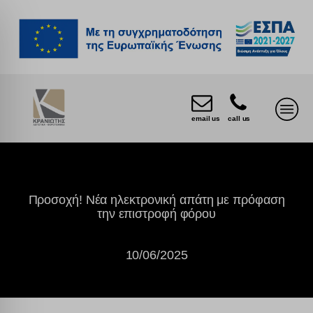
email us
call us
Προσοχή! Νέα ηλεκτρονική απάτη με πρόφαση
την επιστροφή φόρου
10/06/2025