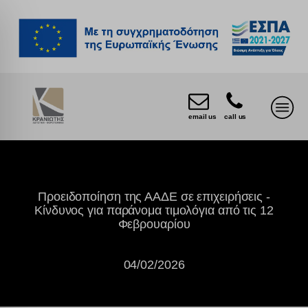
email us
call us
Προειδοποίηση της ΑΑΔΕ σε επιχειρήσεις -
Κίνδυνος για παράνομα τιμολόγια από τις 12
Φεβρουαρίου
04/02/2026