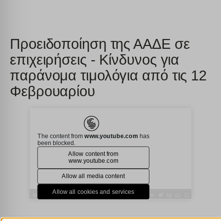
Προειδοποίηση της ΑΑΔΕ σε
επιχειρήσεις - Κίνδυνος για
παράνομα τιμολόγια από τις 12
Φεβρουαρίου