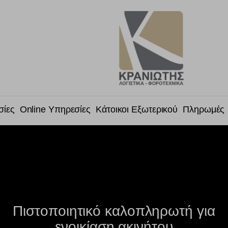
σίες
Online Υπηρεσίες
Κάτοικοι Εξωτερικού
Πληρωμές
Πιστοποιητικό καλοπληρωτή για
ενοικίαση ακινήτου