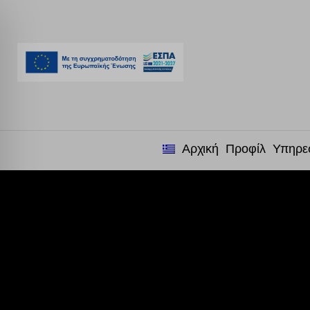
Αρχική
Προφίλ
Υπηρε