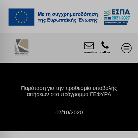
email us
call us
Παράταση για την προθεσμία υποβολής
αιτήσεων στο πρόγραμμα ΓΕΦΥΡΑ
02/10/2020