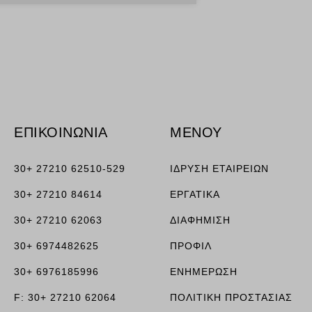
ν, όπως
τουν σε
ΕΠΙΚΟΙΝΩΝΙΑ
ΜΕΝΟΥ
30+ 27210 62510-529
ΙΔΡΥΣΗ ΕΤΑΙΡΕΙΩΝ
30+ 27210 84614
ΕΡΓΑΤΙΚΑ
30+ 27210 62063
ΔΙΑΦΗΜΙΣΗ
30+ 6974482625
ΠΡΟΦΙΛ
30+ 6976185996
ΕΝΗΜΕΡΩΣΗ
F: 30+ 27210 62064
ΠΟΛΙΤΙΚΗ ΠΡΟΣΤΑΣΙΑΣ