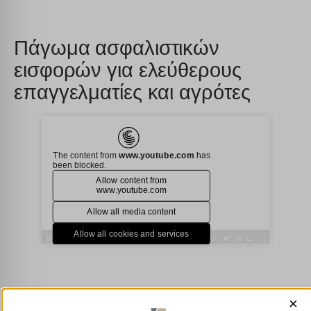
Πάγωμα ασφαλιστικών
εισφορών για ελεύθερους
επαγγελματίες και αγρότες
×