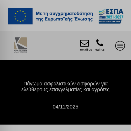
email us
call us
Πάγωμα ασφαλιστικών εισφορών για
ελεύθερους επαγγελματίες και αγρότες
04/11/2025