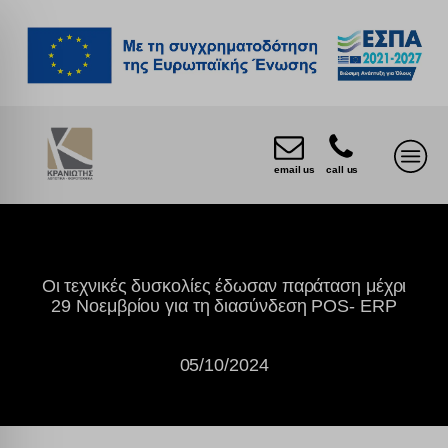
email us
call us
Οι τεχνικές δυσκολίες έδωσαν παράταση μέχρι
29 Νοεμβρίου για τη διασύνδεση POS- ERP
05/10/2024