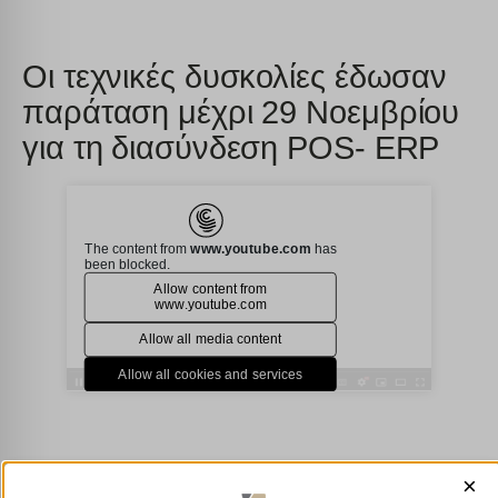
Οι τεχνικές δυσκολίες έδωσαν
παράταση μέχρι 29 Νοεμβρίου
για τη διασύνδεση POS- ERP
×