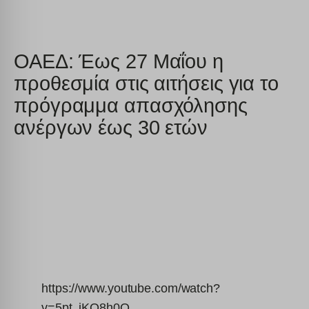
ΟΑΕΔ: Έως 27 Μαΐου η
προθεσμία στις αιτήσεις για το
πρόγραμμα απασχόλησης
ανέργων έως 30 ετών
https://www.youtube.com/watch?
v=5pt_jKO8h0Q