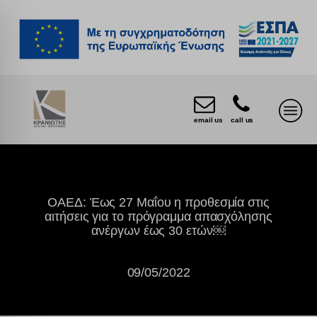
email us
call us
ΟΑΕΔ: Έως 27 Μαΐου η προθεσμία στις
αιτήσεις για το πρόγραμμα απασχόλησης
ανέργων έως 30 ετών￼
09/05/2022