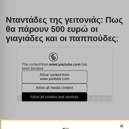
Νταντάδες της γειτονιάς: Πως
θα πάρουν 500 ευρώ οι
γιαγιάδες και οι παππούδες
;
×