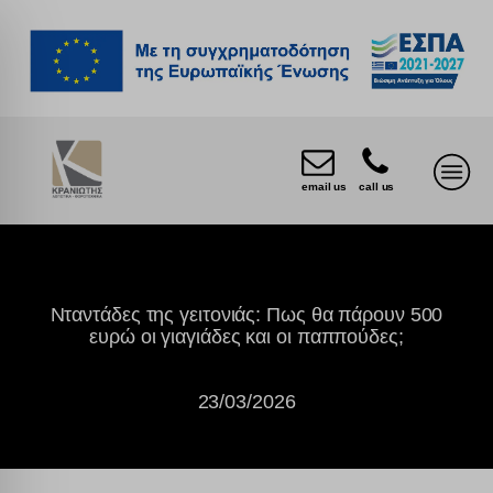
email us
call us
Νταντάδες της γειτονιάς: Πως θα πάρουν 500
ευρώ οι γιαγιάδες και οι παππούδες;
23/03/2026