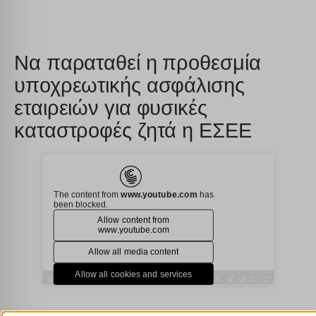
Να παραταθεί η προθεσμία
υποχρεωτικής ασφάλισης
εταιρειών για φυσικές
καταστροφές ζητά η ΕΣΕΕ