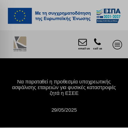
email us
call us
Να παραταθεί η προθεσμία υποχρεωτικής
ασφάλισης εταιρειών για φυσικές καταστροφές
ζητά η ΕΣΕΕ
29/05/2025