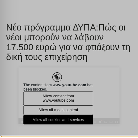
Νέο πρόγραμμα ΔΥΠΑ:Πώς οι
νέοι μπορούν να λάβουν
17.500 ευρώ για να φτιάξουν τη
δική τους επιχείρηση