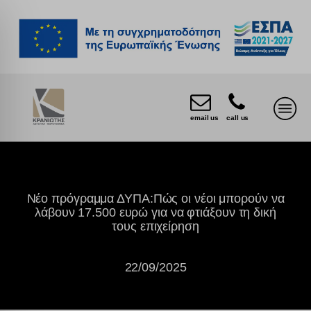
email us
call us
Νέο πρόγραμμα ΔΥΠΑ:Πώς οι νέοι μπορούν να
λάβουν 17.500 ευρώ για να φτιάξουν τη δική
τους επιχείρηση
22/09/2025