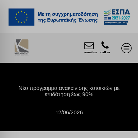
email us
call us
Νέο πρόγραμμα ανακαίνισης κατοικιών με
επιδότηση έως 90%
12/06/2026