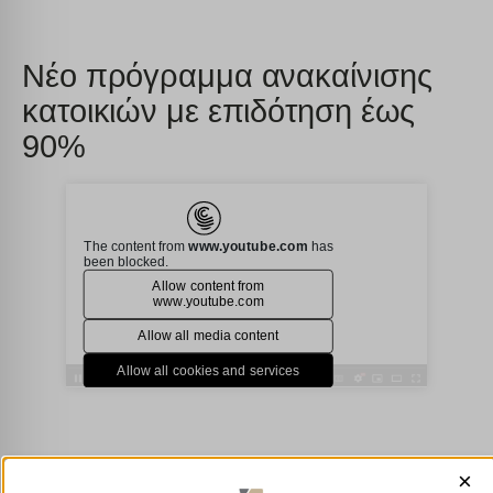
Νέο πρόγραμμα ανακαίνισης
κατοικιών με επιδότηση έως
90%
×