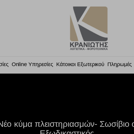
σίες
Online Υπηρεσίες
Κάτοικοι Εξωτερικού
Πληρωμές
Νέο κύμα πλειστηριασμών- Σωσίβιο 
Εξωδικαστικός