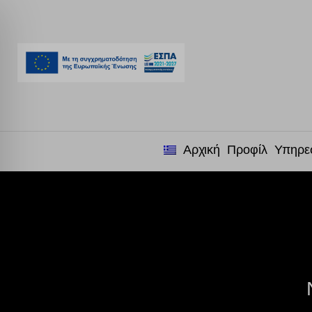
Αρχική
Προφίλ
Υπηρε