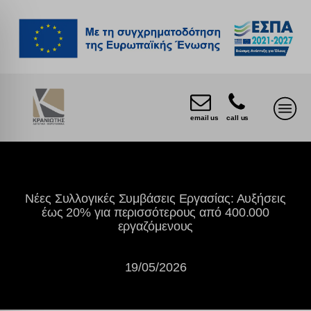
email us
call us
Νέες Συλλογικές Συμβάσεις Εργασίας: Αυξήσεις
έως 20% για περισσότερους από 400.000
εργαζόμενους
19/05/2026