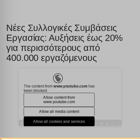
Νέες Συλλογικές Συμβάσεις
Εργασίας: Αυξήσεις έως 20%
για περισσότερους από
400.000 εργαζόμενους