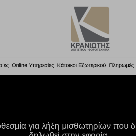
σίες
Online Υπηρεσίες
Κάτοικοι Εξωτερικού
Πληρωμές
θεσμία για λήξη μισθωτηρίων που δ
δηλωθεί στην εφορία