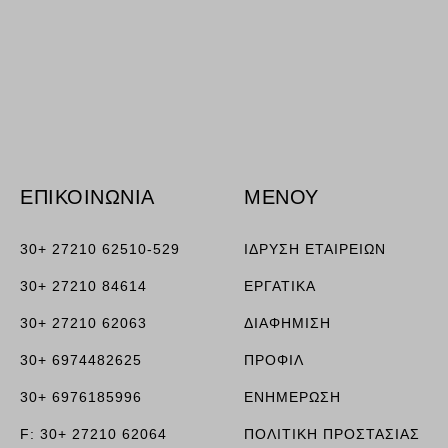
ν, όπως
τουν σε
ΕΠΙΚΟΙΝΩΝΙΑ
ΜΕΝΟΥ
30+ 27210 62510-529
ΙΔΡΥΣΗ ΕΤΑΙΡΕΙΩΝ
30+ 27210 84614
ΕΡΓΑΤΙΚΑ
30+ 27210 62063
ΔΙΑΦΗΜΙΣΗ
30+ 6974482625
ΠΡΟΦΙΛ
30+ 6976185996
ΕΝΗΜΕΡΩΣΗ
F: 30+ 27210 62064
ΠΟΛΙΤΙΚΗ ΠΡΟΣΤΑΣΙΑΣ