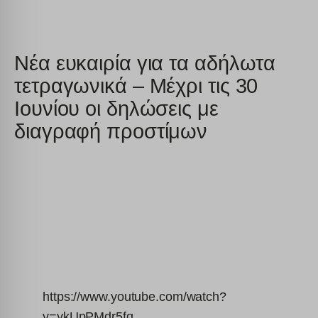
Νέα ευκαιρία για τα αδήλωτα
τετραγωνικά – Μέχρι τις 30
Ιουνίου οι δηλώσεις με
διαγραφή προστίμων
https://www.youtube.com/watch?
v=ykUpPMdr5fg