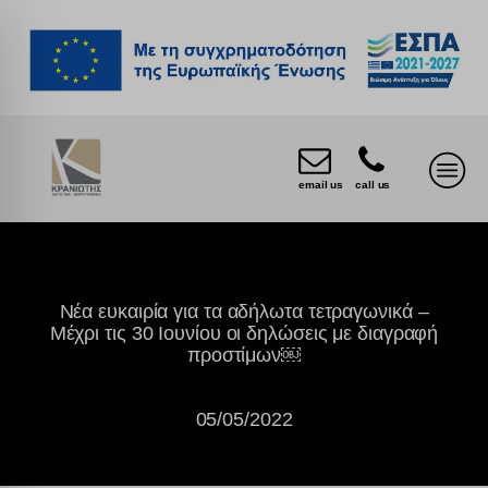
email us
call us
Νέα ευκαιρία για τα αδήλωτα τετραγωνικά –
Μέχρι τις 30 Ιουνίου οι δηλώσεις με διαγραφή
προστίμων￼
05/05/2022