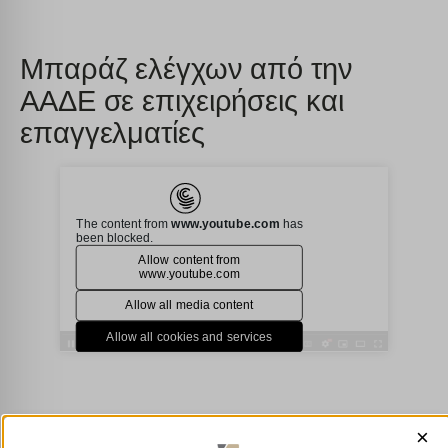
Μπαράζ ελέγχων από την
ΑΑΔΕ σε επιχειρήσεις και
επαγγελματίες
×