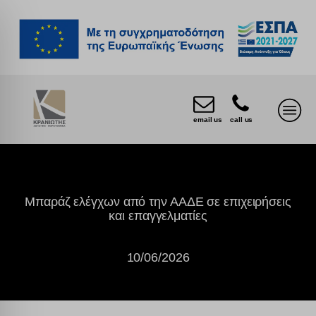
email us
call us
Μπαράζ ελέγχων από την ΑΑΔΕ σε επιχειρήσεις
και επαγγελματίες
10/06/2026