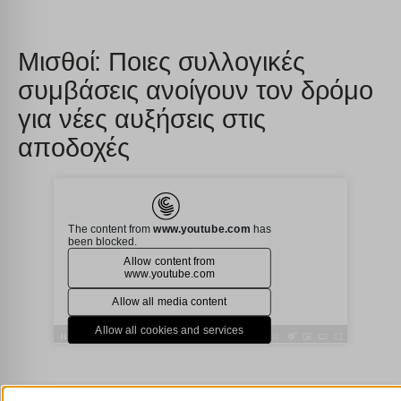
Μισθοί: Ποιες συλλογικές
συμβάσεις ανοίγουν τον δρόμο
για νέες αυξήσεις στις
αποδοχές