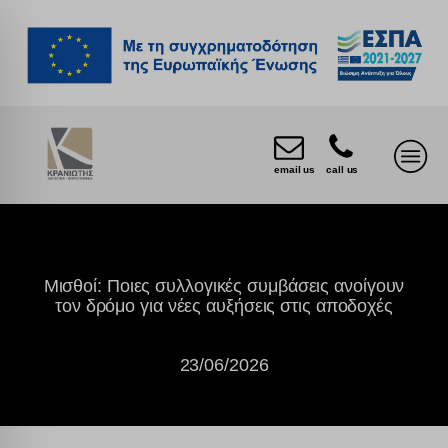
email us
call us
Μισθοί: Ποιες συλλογικές συμβάσεις ανοίγουν
τον δρόμο για νέες αυξήσεις στις αποδοχές
23/06/2026