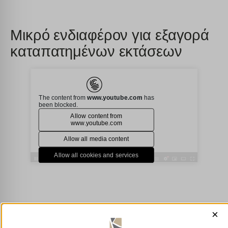
Μικρό ενδιαφέρον για εξαγορά
καταπατημένων εκτάσεων
×