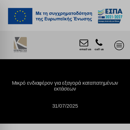
email us
call us
Μικρό ενδιαφέρον για εξαγορά καταπατημένων
εκτάσεων
31/07/2025