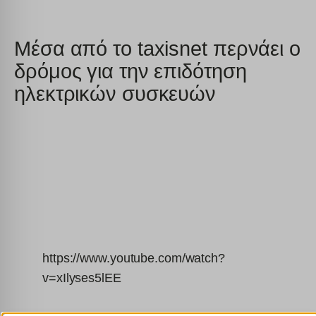
Μέσα από το taxisnet περνάει ο
δρόμος για την επιδότηση
ηλεκτρικών συσκευών
https://www.youtube.com/watch?
v=xIlyses5lEE