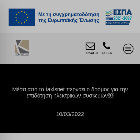
email us
call us
Μέσα από το taxisnet περνάει ο δρόμος για την
επιδότηση ηλεκτρικών συσκευών￼
10/03/2022