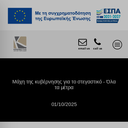
email us
call us
Μάχη της κυβέρνησης για το στεγαστικό - Όλα
τα μέτρα
01/10/2025