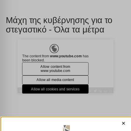
Μάχη της κυβέρνησης για το
στεγαστικό - Όλα τα μέτρα
×