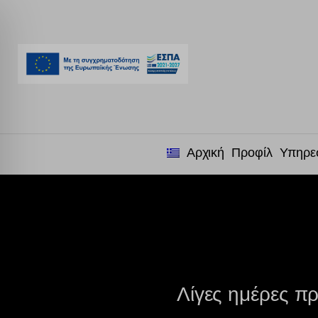
Αρχική
Προφίλ
Υπηρε
Λίγες ημέρες πρ