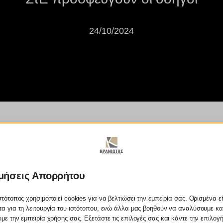
24/10/2024
ο αυτοκόλλητο για τα pos στα τα
μήσεις Απορρήτου
στότοπος χρησιμοποιεί cookies για να βελτιώσει την εμπειρία σας. Ορισμένα εί
α για τη λειτουργία του ιστότοπου, ενώ άλλα μας βοηθούν να αναλύσουμε κα
με την εμπειρία χρήσης σας. Εξετάστε τις επιλογές σας και κάντε την επιλογ