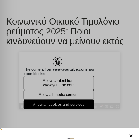
Κοινωνικό Οικιακό Τιμολόγιο
ρεύματος 2025: Ποιοι
κινδυνεύουν να μείνουν εκτός
×