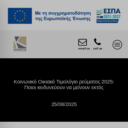
email us
call us
Κοινωνικό Οικιακό Τιμολόγιο ρεύματος 2025:
Ποιοι κινδυνεύουν να μείνουν εκτός
25/08/2025