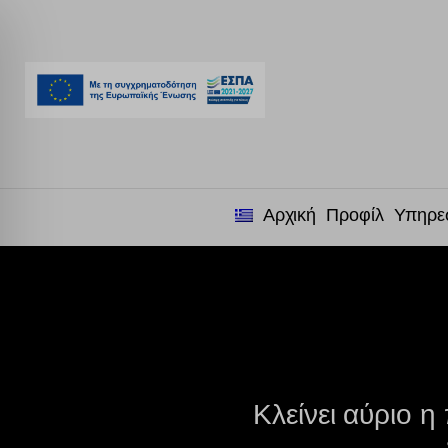
Αρχική
Προφίλ
Υπηρε
Κλείνει αύριο 