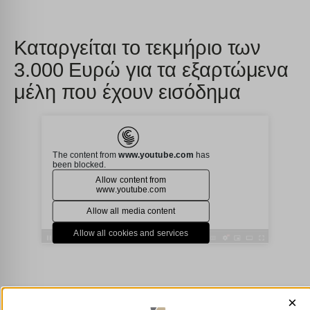
Καταργείται το τεκμήριο των
3.000 Ευρώ για τα εξαρτώμενα
μέλη που έχουν εισόδημα
×