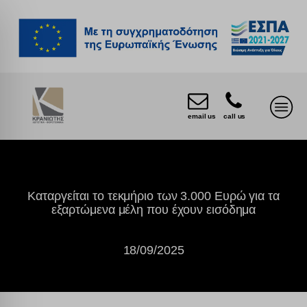
email us
call us
Καταργείται το τεκμήριο των 3.000 Ευρώ για τα
εξαρτώμενα μέλη που έχουν εισόδημα
18/09/2025