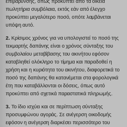
επιβάρυνσης, όπως προκύπτει από τα οικεία
πωλητήρια συμβόλαια, εκτός εάν από έλεγχο
προκύπτει μεγαλύτερο ποσό, οπότε λαμβάνεται
υπόψη αυτό.
2.
Κρίσιμος χρόνος για να υπολογιστεί το ποσό της
τεκμαρτής δαπάνης είναι ο χρόνος σύνταξης του
συμβολαίου μεταβίβασης του ακινήτου εφόσον
καταβληθεί ολόκληρο το τίμημα και παραδοθεί η
χρήση και η κυριότητα του ακινήτου, διαφορετικά το
ποσό της δαπάνης θα κατανέμεται στα φορολογικά
έτη που καταβάλλονται οι δόσεις, όπως αυτό
προκύπτει από σχετικά παραστατικά πληρωμής.
3.
Το ίδιο ισχύει και σε περίπτωση σύνταξης
προσυμφώνου αγοράς. Σε ανέγερση οικοδομής
εφόσον η ανέγερση διαρκέσει περισσότερο του