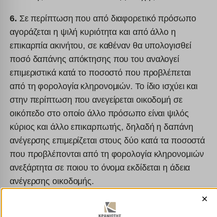
6.
Σε περίπτωση που από διαφορετικό πρόσωπο
αγοράζεται η ψιλή κυριότητα και από άλλο η
επικαρπία ακινήτου, σε καθέναν θα υπολογισθεί
ποσό δαπάνης απόκτησης που του αναλογεί
επιμεριστικά κατά το ποσοστό που προβλέπεται
από τη φορολογία κληρονομιών. Το ίδιο ισχύει και
στην περίπτωση που ανεγείρεται οικοδομή σε
οικόπεδο στο οποίο άλλο πρόσωπο είναι ψιλός
κύριος και άλλο επικαρπωτής, δηλαδή η δαπάνη
ανέγερσης επιμερίζεται στους δύο κατά τα ποσοστά
που προβλέπονται από τη φορολογία κληρονομιών
ανεξάρτητα σε ποιου το όνομα εκδίδεται η άδεια
ανέγερσης οικοδομής.
×
7.
Σε περίπτωση ανέγερσης οικοδομής από
μισθωτή με δικές του δαπάνες σε έδαφος του