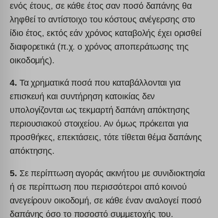
ενός έτους, σε κάθε έτος σαν ποσό δαπάνης θα
ληφθεί το αντίστοιχο του κόστους ανέγερσης στο
ίδιο έτος, εκτός εάν χρόνος καταβολής έχει ορισθεί
διαφορετικά (π.χ. ο χρόνος αποπεράτωσης της
οικοδομής).
4.
Τα χρηματικά ποσά που καταβάλλονται για
επισκευή και συντήρηση κατοικίας δεν
υπολογίζονται ως τεκμαρτή δαπάνη απόκτησης
περιουσιακού στοιχείου. Αν όμως πρόκειται για
προσθήκες, επεκτάσεις, τότε τίθεται θέμα δαπάνης
απόκτησης.
5.
Σε περίπτωση αγοράς ακινήτου με συνιδιοκτησία
ή σε περίπτωση που περισσότεροι από κοινού
ανεγείρουν οικοδομή, σε κάθε έναν αναλογεί ποσό
δαπάνης όσο το ποσοστό συμμετοχής του.