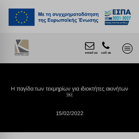
email us
call us
Η παγίδα των τεκμηρίων για ιδιοκτήτες ακινήτων
￼
15/02/2022