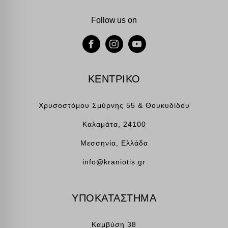
Follow us on
ΚΕΝΤΡΙΚΟ
Χρυσοστόμου Σμύρνης 55 & Θουκυδίδου
Καλαμάτα, 24100
Μεσσηνία, Ελλάδα
info@kraniotis.gr
ΥΠΟΚΑΤΑΣΤΗΜΑ
Καμβύση 38