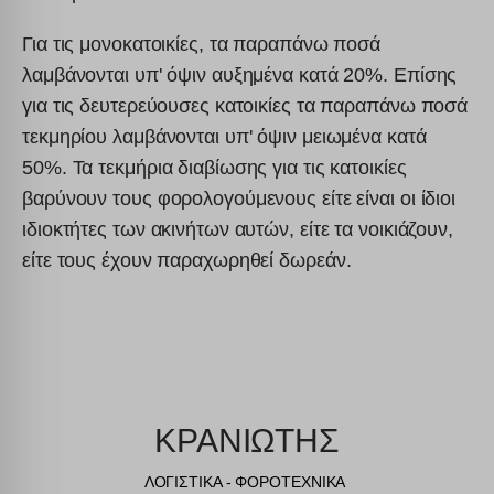
Για τις μονοκατοικίες, τα παραπάνω ποσά
λαμβάνονται υπ' όψιν αυξημένα κατά 20%. Επίσης
για τις δευτερεύουσες κατοικίες τα παραπάνω ποσά
τεκμηρίου λαμβάνονται υπ' όψιν μειωμένα κατά
50%. Τα τεκμήρια διαβίωσης για τις κατοικίες
βαρύνουν τους φορολογούμενους είτε είναι οι ίδιοι
ιδιοκτήτες των ακινήτων αυτών, είτε τα νοικιάζουν,
είτε τους έχουν παραχωρηθεί δωρεάν.
ΚΡΑΝΙΩΤΗΣ
ΛΟΓΙΣΤΙΚΑ - ΦΟΡΟΤΕΧΝΙΚΑ