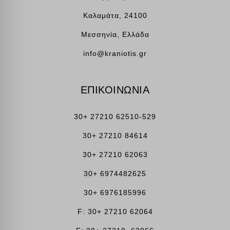
Καλαμάτα, 24100
Μεσσηνία, Ελλάδα
info@kraniotis.gr
ΕΠΙΚΟΙΝΩΝΙΑ
30+ 27210 62510-529
30+ 27210 84614
30+ 27210 62063
30+ 6974482625
30+ 6976185996
F: 30+ 27210 62064