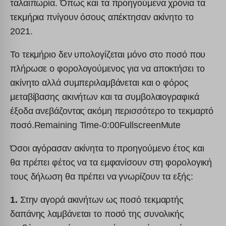
ταλαιπωρία. Όπως και τα προηγούμενα χρόνια τα
τεκμήρια πνίγουν όσους απέκτησαν ακίνητο το
2021.
Το τεκμήριο δεν υπολογίζεται μόνο στο ποσό που
πλήρωσε ο φορολογούμενος για να αποκτήσει το
ακίνητο αλλά συμπεριλαμβάνεται και ο φόρος
μεταβίβασης ακινήτων και τα συμβολαιογραφικά
έξοδα ανεβάζοντας ακόμη περισσότερο το τεκμαρτό
ποσό.Remaining Time-0:00FullscreenMute
Όσοι αγόρασαν ακίνητα το προηγούμενο έτος και
θα πρέπει φέτος να τα εμφανίσουν στη φορολογική
τους δήλωση θα πρέπει να γνωρίζουν τα εξής:
1.
Στην αγορά ακινήτων ως ποσό τεκμαρτής
δαπάνης λαμβάνεται το ποσό της συνολικής