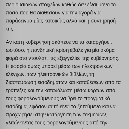
περιουσιακών στοιχείων καθώς δεν είναι μόνο το
ποσό που θα διαθέσουν για την αγορά για
παράδειγμα μίας κατοικίας αλλά και η συντήρησή
της.
Αν και η κυβέρνηση σκόπευε να τα καταργήσει,
ωστόσο, η πανδημική κρίση έβαλε για μία ακόμα
φορά στο ντουλάπι τις εξαγγελίες της κυβέρνησης.
Η εφορία όμως μπορεί μέσω των ηλεκτρονικών
ελέγχων, των ηλεκτρονικών βιβλίων, τη
διασταύρωση εισοδημάτων και καταθέσεων από τα
τράπεζες και την κατανάλωση μέσω καρτών από
τους φορολογούμενους να βρει το πραγματικό
εισόδημα, εφόσον αυτό είναι το ζητούμενο και να
προχωρήσει στην κατάργηση των τεκμηρίων,
γλιτώνοντας τους φορολογούμενους από την