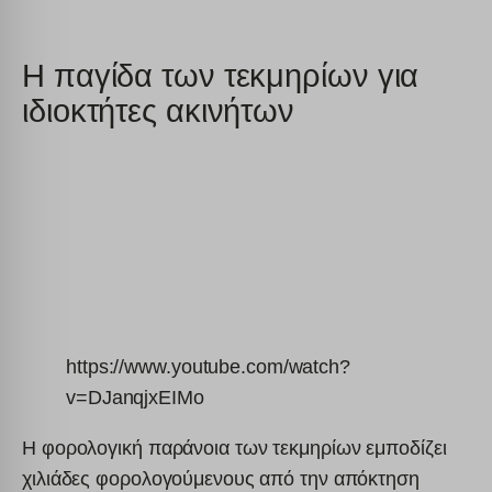
H παγίδα των τεκμηρίων για
ιδιοκτήτες ακινήτων
https://www.youtube.com/watch?
v=DJanqjxEIMo
Η φορολογική παράνοια των τεκμηρίων εμποδίζει
χιλιάδες φορολογούμενους από την απόκτηση