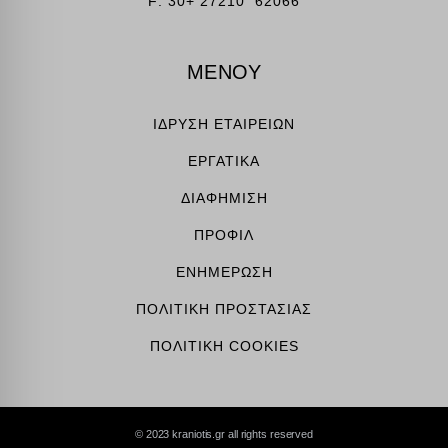
F: 30+ 27210 62066
ΜΕΝΟΥ
ΙΔΡΥΣΗ ΕΤΑΙΡΕΙΩΝ
ΕΡΓΑΤΙΚΑ
ΔΙΑΦΗΜΙΣΗ
ΠΡΟΦΙΛ
ΕΝΗΜΕΡΩΣΗ
ΠΟΛΙΤΙΚΗ ΠΡΟΣΤΑΣΙΑΣ
ΠΟΛΙΤΙΚΗ COOKIES
© 2023 kraniotis.gr all rights reserved