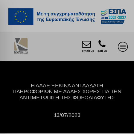
email us
call us
Η ΑΑΔΕ ΞΕΚΙΝΑ ΑΝΤΑΛΛΑΓΗ
ΠΛΗΡΟΦΟΡΙΩΝ ΜΕ ΑΛΛΕΣ ΧΩΡΕΣ ΓΙΑ ΤΗΝ
ΑΝΤΙΜΕΤΩΠΙΣΗ ΤΗΣ ΦΟΡΟΔΙΑΦΥΓΗΣ
13/07/2023