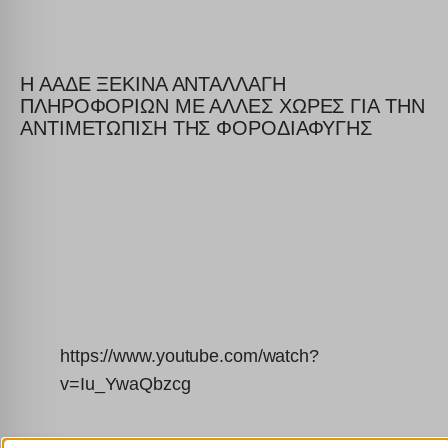
Η ΑΑΔΕ ΞΕΚΙΝΑ ΑΝΤΑΛΛΑΓΗ
ΠΛΗΡΟΦΟΡΙΩΝ ΜΕ ΑΛΛΕΣ ΧΩΡΕΣ ΓΙΑ ΤΗΝ
ΑΝΤΙΜΕΤΩΠΙΣΗ ΤΗΣ ΦΟΡΟΔΙΑΦΥΓΗΣ
https://www.youtube.com/watch?
v=Iu_YwaQbzcg